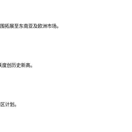
围拓展至东南亚及欧洲市场。
活跃度创历史新高。
社区计划。