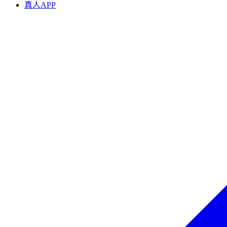
真人APP