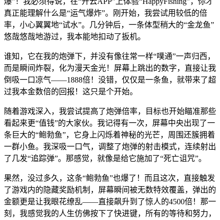
爆”！我必须得说，在“开云APP”上体验“HappyFishing”，你才
真正能理解什么是“运气爆炸”。刚开始，我尝试用较低的倍
率，小心翼翼地“试水”。几分钟后，一条体型稍大的“金龙鱼”
悠哉悠哉地游过，我本能地扣动了扳机。
谁知，它在我的炮弹下，并没有像往常一样“噗通”一声归西，
而是瞬间炸裂，化为漫天金光！屏幕上跳出的数字，直接让我
倒吸一口凉气——1888倍！没错，仅仅是一条鱼，就带来了超
过我本金数倍的回报！这只是个开始。
随着游戏深入，我尝试提高了炮弹倍率，目标也开始瞄准那些
看起来更“值钱”的大家伙。我记得有一次，屏幕中央出现了一
条巨大的“鲍勃鱼”，它身上闪烁着神秘的光芒，周围还簇拥着
一群小鱼。我深吸一口气，调整了炮弹的射击模式，连续射出
了几发“追踪弹”。那感觉，就像是给它施加了“死亡诅咒”。
果然，没过多久，这条“鲍勃鱼”也爆了！而且这次，直接触发
了游戏内的隐藏奖励机制，屏幕瞬间被无数特效覆盖，弹出的
金额更是让我眼花缭乱——直接飙升到了惊人的4500倍！那一
刻，我感觉我的人生仿佛按下了快进键，所有的等待和努力，