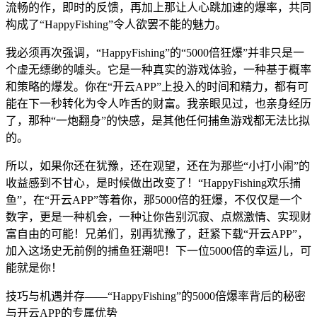
流畅的作，即时的反馈，再加上那让人心跳加速的爆率，共同
构成了“HappyFishing”令人欲罢不能的魅力。
我必须再次强调，“HappyFishing”的“5000倍狂爆”并非只是一
个虚无缥缈的噱头。它是一种真实的游戏体验，一种基于概率
和策略的爆发。你在“开云APP”上投入的时间和精力，都有可
能在下一秒转化为令人咋舌的财富。我亲眼见过，也亲身经历
了，那种“一炮翻身”的快感，是其他任何捕鱼游戏都无法比拟
的。
所以，如果你还在犹豫，还在观望，还在为那些“小打小闹”的
收益感到不甘心，是时候做出改变了！“HappyFishing欢乐捕
鱼”，在“开云APP”等着你，那5000倍的狂爆，不仅仅是一个
数字，更是一种机会，一种让你告别沉寂、点燃激情、实现财
富自由的可能！兄弟们，别再犹豫了，赶紧下载“开云APP”，
加入这场史无前例的捕鱼狂潮吧！下一位5000倍的幸运儿，可
能就是你！
技巧与机遇并存——“HappyFishing”的5000倍爆率背后的秘密
与开云APP的专属优势