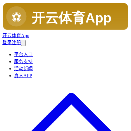
开云体育App
登录
注册
平台入口
服务支持
活动新闻
真人APP