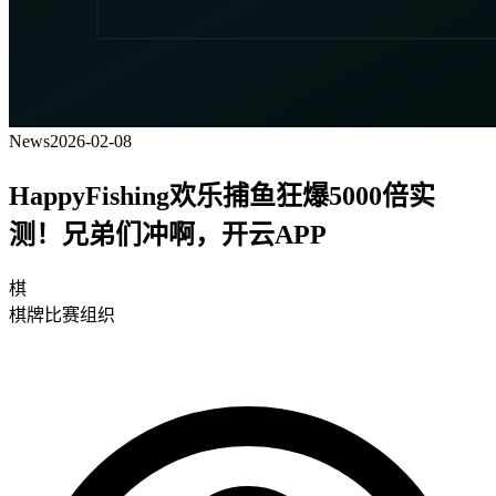
News
2026-02-08
HappyFishing欢乐捕鱼狂爆5000倍实
测！兄弟们冲啊，开云APP
棋
棋牌比赛组织