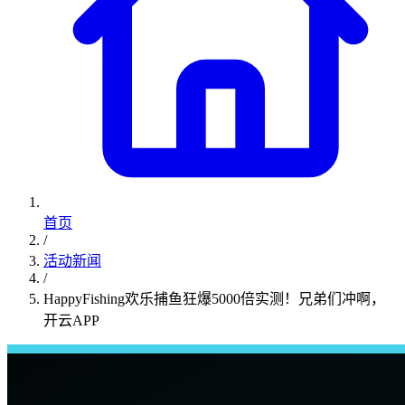
首页
/
活动新闻
/
HappyFishing欢乐捕鱼狂爆5000倍实测！兄弟们冲啊，
开云APP