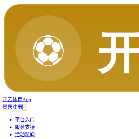
开云体育App
登录
注册
平台入口
服务支持
活动新闻