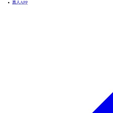
真人APP