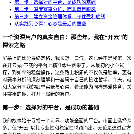
第一步：选择对的平台，是成功的基础
第二步：深度赛事分析，而非盲目跟风
第三步：建立资金管理体系，守住盈利底线
从实践到心得：心态是最后的壁垒
一个资深用户的真实自白：那些年，我在“开云”的
探索之路
屏幕上的比分最终定格，我长舒一口气，这已经不是我第一次
在开云app下载的平台上精准命中赛果了。从最初的小心试
探，到如今的稳健操作，这条路上积累的不仅仅是胜率，更有
对赛事分析的深刻理解和一套属于自己的投注哲学。今天，就
和大家分享我的红单实录与心得，希望能为同样热爱体育、关
注赛事的你，打开一扇新的窗户。
第一步：选择对的平台，是成功的基础
我的故事始于寻找一个可靠、功能全面的平台。市面上选择众
多，但“开云”以其专业性和稳定性脱颖而出。无论是通过官方