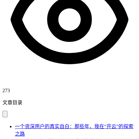
273
文章目录
一个资深用户的真实自白：那些年，我在“开云”的探索
之路