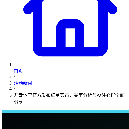
首页
/
活动新闻
/
开云体育官方发布红单实录，赛事分析与投注心得全面
分享