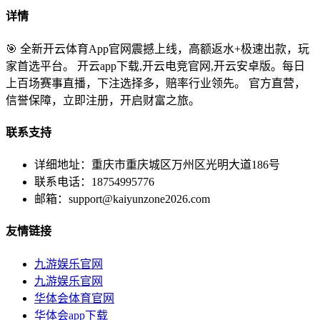
详情
🎯 全新开云体育App官网震撼上线，高额返水+极速出款，玩
家首选平台。 开云app下载,开云电竞官网,开云安卓版。每日
上百场赛事直播，下注选择多，赔率行业领先。 官方直营，
信誉保障，立即注册，开启财富之旅。
联系支持
详细地址：重庆市重庆城区万州区光明大道186号
联系电话：18754995776
邮箱：
support@kaiyunzone2026.com
友情链接
九游娱乐官网
九游娱乐官网
华体会体育官网
华体会app下载