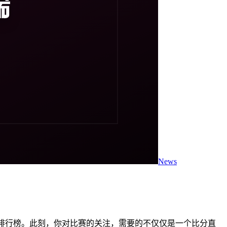
News
写排行榜。此刻，你对比赛的关注，需要的不仅仅是一个比分直