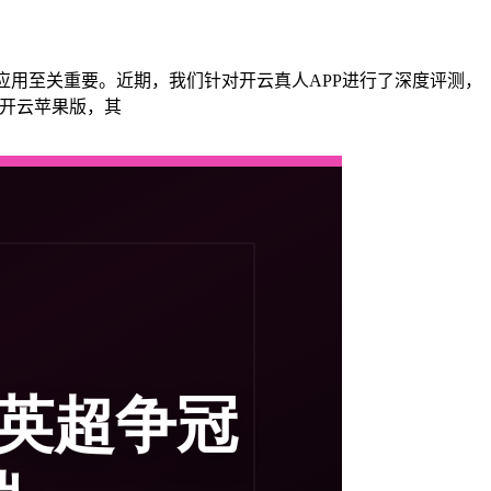
应用至关重要。近期，我们针对开云真人APP进行了深度评测，
或开云苹果版，其